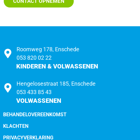
CONTACT OPNEMEN
Roomweg 178, Enschede
053 820 02 22
KINDEREN & VOLWASSENEN
Hengelosestraat 185, Enschede
053 433 85 43
VOLWASSENEN
BEHANDELOVEREENKOMST
KLACHTEN
PRIVACYVERKLARING