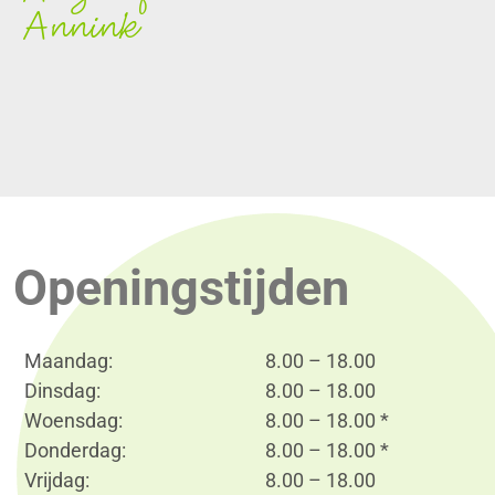
Annink
Openingstijden
Maandag:
8.00 – 18.00
Dinsdag:
8.00 – 18.00
Woensdag:
8.00 – 18.00 *
Donderdag:
8.00 – 18.00 *
Vrijdag:
8.00 – 18.00