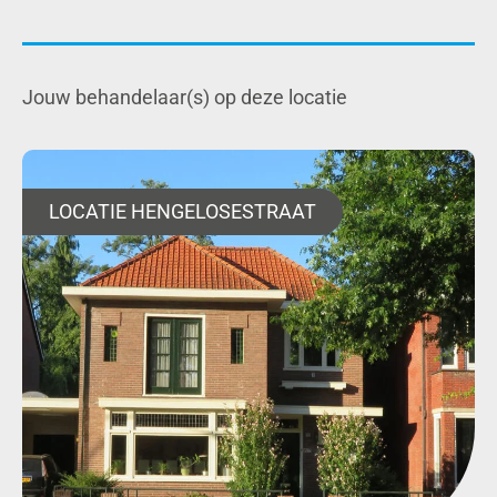
Jouw behandelaar(s) op deze locatie
LOCATIE HENGELOSESTRAAT