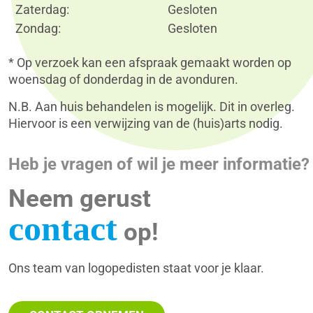
Zaterdag:
Gesloten
Zondag:
Gesloten
*
Op verzoek kan een afspraak gemaakt worden op
woensdag of donderdag in de avonduren.
N.B. Aan huis behandelen is mogelijk. Dit in overleg.
Hiervoor is een verwijzing van de (huis)arts nodig.
Heb je vragen of wil je meer informatie?
Neem gerust
contact
op!
Ons team van logopedisten staat voor je klaar.