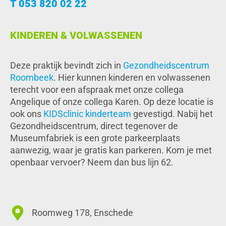
T 053 820 02 22
KINDEREN & VOLWASSENEN
Deze praktijk bevindt zich in
Gezondheidscentrum
Roombeek
. Hier kunnen kinderen en volwassenen
terecht voor een afspraak met onze collega
Angelique of onze collega Karen. Op deze locatie is
ook ons
KIDSclinic kinderteam
gevestigd. Nabij het
Gezondheidscentrum, direct tegenover de
Museumfabriek is een grote parkeerplaats
aanwezig, waar je gratis kan parkeren. Kom je met
openbaar vervoer? Neem dan bus lijn 62.
Roomweg 178, Enschede