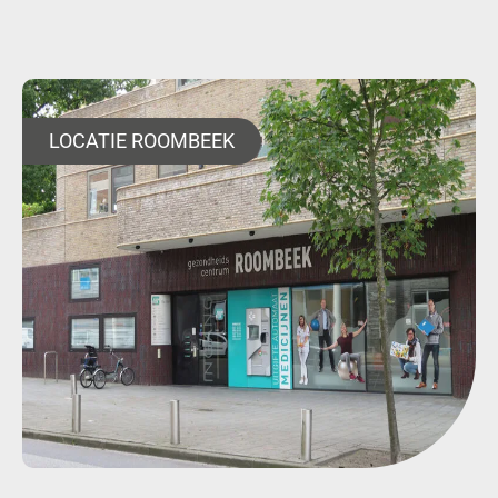
LOCATIE ROOMBEEK