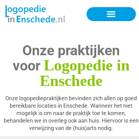
Onze praktijken
Logopedie in
voor
Enschede
Onze logopediepraktijken bevinden zich allen op goed
bereikbare locaties in Enschede. Wanneer het niet
mogelijk is om naar de praktijk toe te komen,
behandelen we in overleg ook aan huis. Hiervoor is een
verwijzing van de (huis)arts nodig.