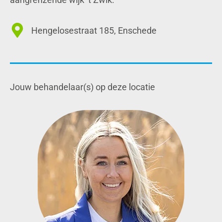
Hengelosestraat 185, Enschede
Jouw behandelaar(s) op deze locatie