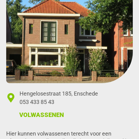
Hengelosestraat 185, Enschede
053 433 85 43
VOLWASSENEN
Hier kunnen volwassenen terecht voor een