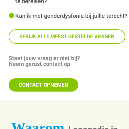
te bereiken?
Kan ik met genderdysfonie bij jullie terecht?
BEKIJK ALLE MEEST GESTELDE VRAGEN
Staat jouw vraag er niet bij?
Neem gerust contact op
CONTACT OPNEMEN
Waarom