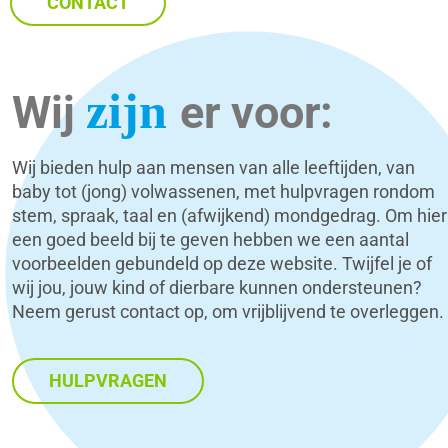
CONTACT
zijn
Wij
er voor:
Wij bieden hulp aan mensen van alle leeftijden, van
baby tot (jong) volwassenen, met hulpvragen rondom
stem, spraak, taal en (afwijkend) mondgedrag. Om hier
een goed beeld bij te geven hebben we een aantal
voorbeelden gebundeld op deze website. Twijfel je of
wij jou, jouw kind of dierbare kunnen ondersteunen?
Neem gerust contact op, om vrijblijvend te overleggen.
HULPVRAGEN