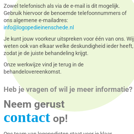
Zowel telefonisch als via de e-mail is dit mogelijk.
Gebruik hiervoor de benoemde telefoonnummers of
ons algemene e-mailadres:
info@logopedieinenschede.nl
Je kunt jouw voorkeur uitspreken voor één van ons. Wij
weten ook van elkaar welke deskundigheid ieder heeft,
zodat je de juiste behandeling krijgt.
Onze werkwijze vind je terug in de
behandelovereenkomst.
Heb je vragen of wil je meer informatie?
Neem gerust
contact
op!
Ons team van logopedisten staat voor je klaar.