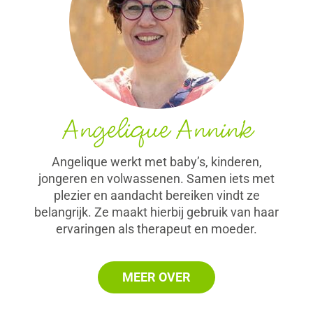
Angelique Annink
Angelique werkt met baby’s, kinderen,
jongeren en volwassenen. Samen iets met
plezier en aandacht bereiken vindt ze
belangrijk. Ze maakt hierbij gebruik van haar
ervaringen als therapeut en moeder.
MEER OVER