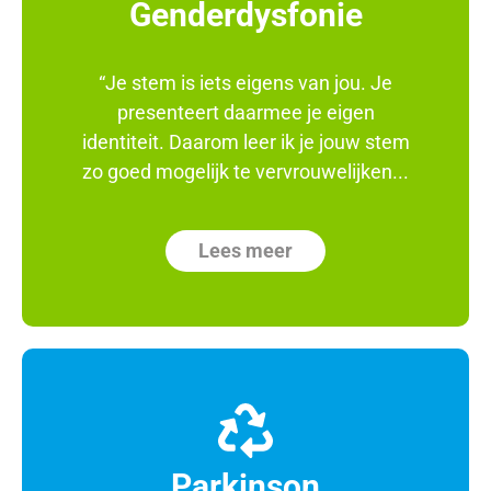
Genderdysfonie
“Je stem is iets eigens van jou. Je
presenteert daarmee je eigen
identiteit. Daarom leer ik je jouw stem
zo goed mogelijk te vervrouwelijken...
Lees meer
Parkinson