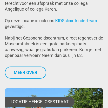
terecht voor een afspraak met onze collega
Angelique of collega Karen.
Op deze locatie is ook ons
KIDSclinic kinderteam
gevestigd.
Nabij het Gezondheidscentrum, direct tegenover de
Museumfabriek is een grote parkeerplaats
aanwezig, waar je gratis kan parkeren. Kom je met
openbaar vervoer? Neem dan bus lijn 62.
MEER OVER
LOCATIE HENGELOSESTRAAT