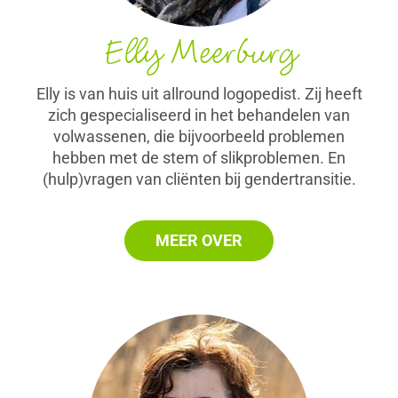
Elly Meerburg
Elly is van huis uit allround logopedist. Zij heeft
zich gespecialiseerd in het behandelen van
volwassenen, die bijvoorbeeld problemen
hebben met de stem of slikproblemen. En
(hulp)vragen van cliënten bij gendertransitie.
MEER OVER