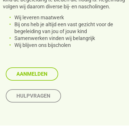
volgen wij daarom diverse bij- en nascholingen.
Wij leveren maatwerk
Bij ons heb je altijd een vast gezicht voor de
begeleiding van jou of jouw kind
Samenwerken vinden wij belangrijk
Wij blijven ons bijscholen
AANMELDEN
HULPVRAGEN