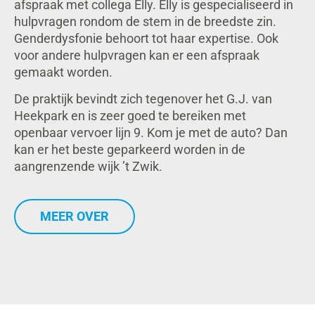
afspraak met collega Elly. Elly is gespecialiseerd in
hulpvragen rondom de stem in de breedste zin.
Genderdysfonie behoort tot haar expertise. Ook
voor andere hulpvragen kan er een afspraak
gemaakt worden.
De praktijk bevindt zich tegenover het G.J. van
Heekpark en is zeer goed te bereiken met
openbaar vervoer lijn 9. Kom je met de auto? Dan
kan er het beste geparkeerd worden in de
aangrenzende wijk ’t Zwik.
MEER OVER