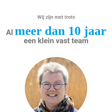
Wij zijn met trots
meer dan 10 jaar
Al
een klein vast team