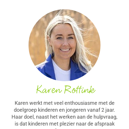
Karen Rottink
Karen werkt met veel enthousiasme met de
doelgroep kinderen en jongeren vanaf 2 jaar.
Haar doel, naast het werken aan de hulpvraag,
is dat kinderen met plezier naar de afspraak