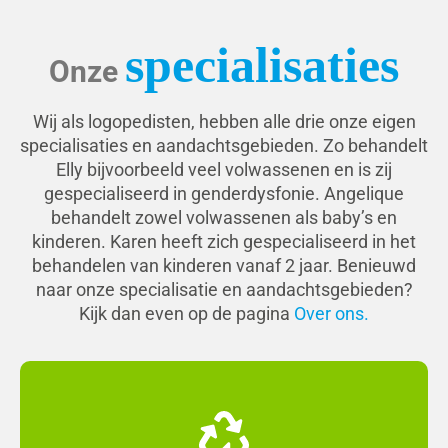
specialisaties
Onze
Wij als logopedisten, hebben alle drie onze eigen
specialisaties en aandachtsgebieden. Zo behandelt
Elly bijvoorbeeld veel volwassenen en is zij
gespecialiseerd in genderdysfonie. Angelique
behandelt zowel volwassenen als baby’s en
kinderen. Karen heeft zich gespecialiseerd in het
behandelen van kinderen vanaf 2 jaar. Benieuwd
naar onze specialisatie en aandachtsgebieden?
Kijk dan even op de pagina
Over ons.