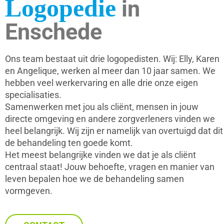
Logopedie
in
Enschede
Ons team bestaat uit drie logopedisten. Wij: Elly, Karen
en Angelique, werken al meer dan 10 jaar samen. We
hebben veel werkervaring en alle drie onze eigen
specialisaties.
Samenwerken met jou als cliënt, mensen in jouw
directe omgeving en andere zorgverleners vinden we
heel belangrijk. Wij zijn er namelijk van overtuigd dat dit
de behandeling ten goede komt.
Het meest belangrijke vinden we dat je als cliënt
centraal staat! Jouw behoefte, vragen en manier van
leven bepalen hoe we de behandeling samen
vormgeven.