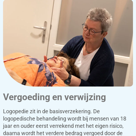
Vergoeding en verwijzing
Logopedie zit in de basisverzekering. De
logopedische behandeling wordt bij mensen van 18
jaar en ouder eerst verrekend met het eigen risico,
daarna wordt het verdere bedrag vergoed door de