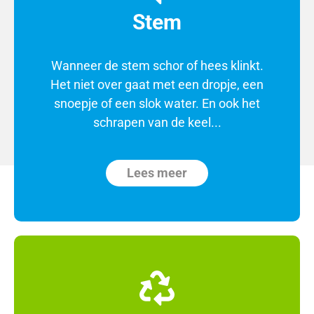
Stem
Wanneer de stem schor of hees klinkt.
Het niet over gaat met een dropje, een
snoepje of een slok water. En ook het
schrapen van de keel...
Lees meer