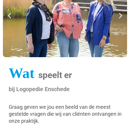
Wat
speelt er
bij Logopedie Enschede
Graag geven we jou een beeld van de meest
gestelde vragen die wij van cliënten ontvangen in
onze praktijk.