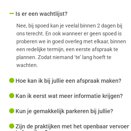
Is er een wachtlijst?
Nee, bij spoed kan je veelal binnen 2 dagen bij
ons terecht. En ook wanneer er geen spoed is
proberen we in goed overleg met elkaar, binnen
een redelijke termijn, een eerste afspraak te
plannen. Zodat niemand ‘te’ lang hoeft te
wachten.
Hoe kan ik bij jullie een afspraak maken?
Kan ik eerst wat meer informatie krijgen?
Kun je gemakkelijk parkeren bij jullie?
Zijn de praktijken met het openbaar vervoer