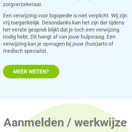
zorgverzekeraar.
Een verwijzing voor logopedie is niet verplicht. Wij zijn
vrij toegankelijk. Desondanks kan het zijn dat tijdens
het eerste gesprek blijkt dat je toch een verwijzing
nodig hebt. Dit hangt af van jouw hulpvraag. Een
verwijzing kan je opvragen bij jouw (huis)arts of
medisch specialist.
MEER WETEN?
Aanmelden / werkwijze