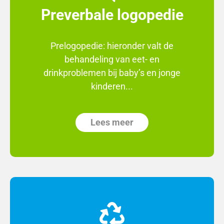
Preverbale logopedie
Prelogopedie: hieronder valt de
behandeling van eet- en
drinkproblemen bij baby’s en jonge
kinderen...
Lees meer