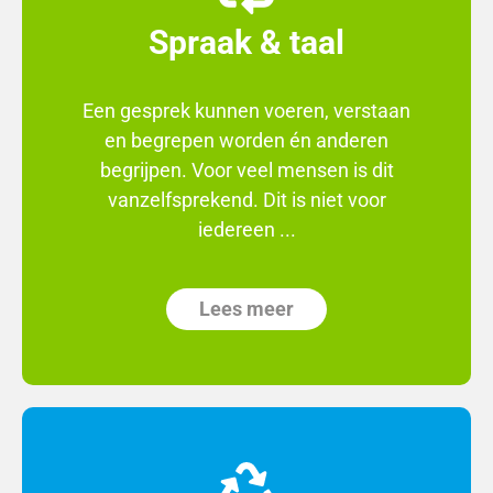
Spraak & taal
Een gesprek kunnen voeren, verstaan
en begrepen worden én anderen
begrijpen. Voor veel mensen is dit
vanzelfsprekend. Dit is niet voor
iedereen ...
Lees meer