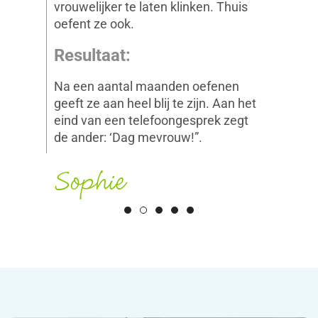
vrouwelijker te laten klinken. Thuis
oefent ze ook.
Resultaat:
Na een aantal maanden oefenen
geeft ze aan heel blij te zijn. Aan het
eind van een telefoongesprek zegt
de ander: ‘Dag mevrouw!”.
Sophie