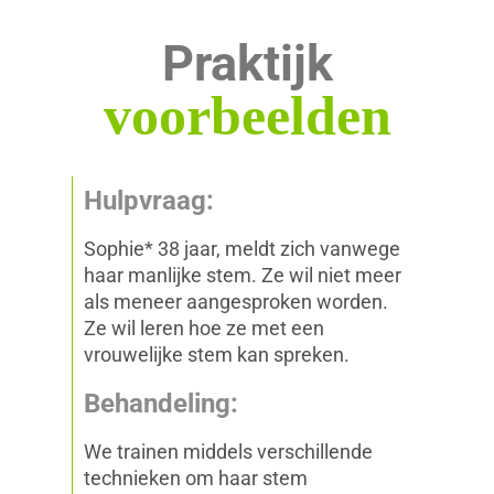
Praktijk
voorbeelden
Hulpvraag:
Sophie* 38 jaar, meldt zich vanwege
haar manlijke stem. Ze wil niet meer
als meneer aangesproken worden.
Ze wil leren hoe ze met een
vrouwelijke stem kan spreken.
n
Behandeling:
We trainen middels verschillende
technieken om haar stem