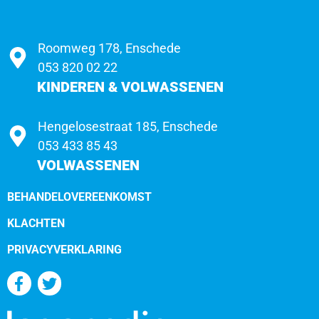
Roomweg 178, Enschede
053 820 02 22
KINDEREN & VOLWASSENEN
Hengelosestraat 185, Enschede
053 433 85 43
VOLWASSENEN
BEHANDELOVEREENKOMST
KLACHTEN
PRIVACYVERKLARING