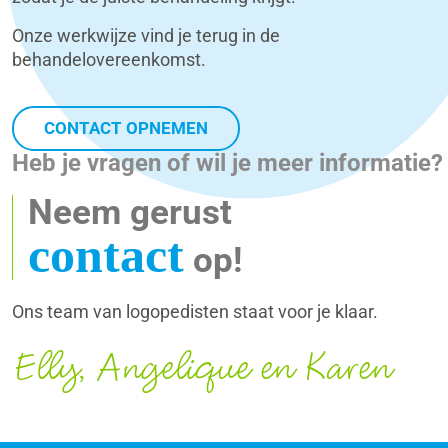
Onze werkwijze vind je terug in de
behandelovereenkomst.
CONTACT OPNEMEN
Heb je vragen of wil je meer informatie?
Neem gerust
contact
op!
Ons team van logopedisten staat voor je klaar.
Elly, Angelique en Karen