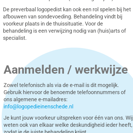
De preverbaal logopedist kan ook een rol spelen bij het
afbouwen van sondevoeding. Behandeling vindt bij
voorkeur plaats in de thuissituatie. Voor de
behandeling is een verwijzing nodig van (huis)arts of
specialist.
Aanmelden / werkwijze
Zowel telefonisch als via de e-mail is dit mogelijk.
Gebruik hiervoor de benoemde telefoonnummers of
ons algemene e-mailadres:
info@logopedieinenschede.nl
Je kunt jouw voorkeur uitspreken voor één van ons. Wij
weten ook van elkaar welke deskundigheid ieder heeft,
zodat je de juiste behandeling krijgt.