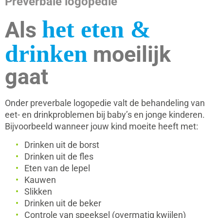
Preverbale logopedie
het eten &
Als
drinken
moeilijk
gaat
Onder preverbale logopedie valt de behandeling van
eet- en drinkproblemen bij baby’s en jonge kinderen.
Bijvoorbeeld wanneer jouw kind moeite heeft met:
Drinken uit de borst
Drinken uit de fles
Eten van de lepel
Kauwen
Slikken
Drinken uit de beker
Controle van speeksel (overmatig kwijlen)